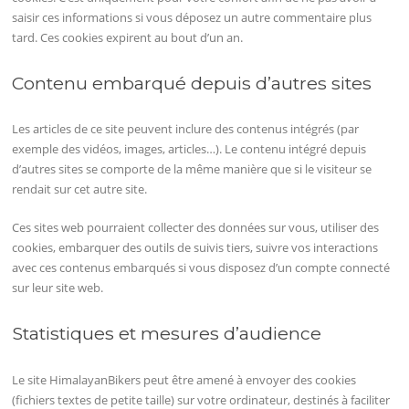
saisir ces informations si vous déposez un autre commentaire plus
tard. Ces cookies expirent au bout d’un an.
Contenu embarqué depuis d’autres sites
Les articles de ce site peuvent inclure des contenus intégrés (par
exemple des vidéos, images, articles…). Le contenu intégré depuis
d’autres sites se comporte de la même manière que si le visiteur se
rendait sur cet autre site.
Ces sites web pourraient collecter des données sur vous, utiliser des
cookies, embarquer des outils de suivis tiers, suivre vos interactions
avec ces contenus embarqués si vous disposez d’un compte connecté
sur leur site web.
Statistiques et mesures d’audience
Le site HimalayanBikers peut être amené à envoyer des cookies
(fichiers textes de petite taille) sur votre ordinateur, destinés à faciliter