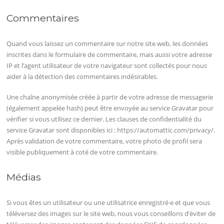
Commentaires
Quand vous laissez un commentaire sur notre site web, les données
inscrites dans le formulaire de commentaire, mais aussi votre adresse
IP et l’agent utilisateur de votre navigateur sont collectés pour nous
aider à la détection des commentaires indésirables.
Une chaîne anonymisée créée à partir de votre adresse de messagerie
(également appelée hash) peut être envoyée au service Gravatar pour
vérifier si vous utilisez ce dernier. Les clauses de confidentialité du
service Gravatar sont disponibles ici : https://automattic.com/privacy/.
Après validation de votre commentaire, votre photo de profil sera
visible publiquement à coté de votre commentaire.
Médias
Si vous êtes un utilisateur ou une utilisatrice enregistré·e et que vous
téléversez des images sur le site web, nous vous conseillons d’éviter de