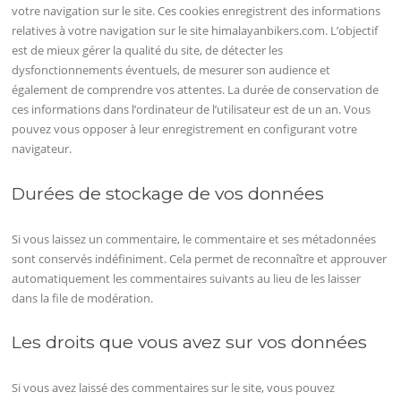
votre navigation sur le site. Ces cookies enregistrent des informations
relatives à votre navigation sur le site himalayanbikers.com. L’objectif
est de mieux gérer la qualité du site, de détecter les
dysfonctionnements éventuels, de mesurer son audience et
également de comprendre vos attentes. La durée de conservation de
ces informations dans l’ordinateur de l’utilisateur est de un an. Vous
pouvez vous opposer à leur enregistrement en configurant votre
navigateur.
Durées de stockage de vos données
Si vous laissez un commentaire, le commentaire et ses métadonnées
sont conservés indéfiniment. Cela permet de reconnaître et approuver
automatiquement les commentaires suivants au lieu de les laisser
dans la file de modération.
Les droits que vous avez sur vos données
Si vous avez laissé des commentaires sur le site, vous pouvez