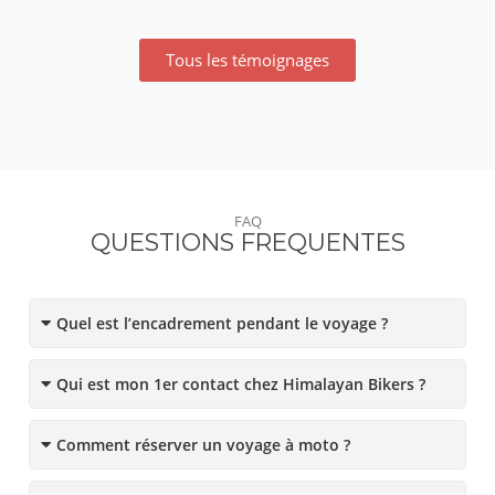
Tous les témoignages
FAQ
QUESTIONS FREQUENTES
Quel est l’encadrement pendant le voyage ?
Qui est mon 1er contact chez Himalayan Bikers ?
Comment réserver un voyage à moto ?