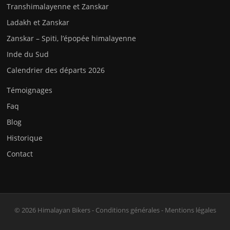
Transhimalayenne et Zanskar
Ladakh et Zanskar
Zanskar – Spiti, l’épopée himalayenne
Inde du Sud
Calendrier des départs 2026
Témoignages
Faq
Blog
Historique
Contact
© 2026 Himalayan Bikers -
Conditions générales
-
Mentions légales