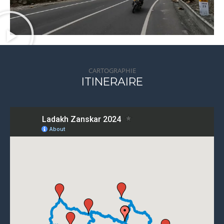
CARTOGRAPHIE
ITINERAIRE