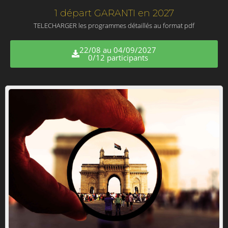
1 départ GARANTI en 2027
TELECHARGER les programmes détaillés au format pdf
22/08 au 04/09/2027
0/12 participants