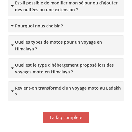
Est-il possible de modifier mon séjour ou d’ajouter
des nuitées ou une extension ?
Pourquoi nous choisir ?
Quelles types de motos pour un voyage en
Himalaya ?
Quel est le type d’hébergement proposé lors des
voyages moto en Himalaya ?
Revient-on transformé d’un voyage moto au Ladakh
?
La faq complète