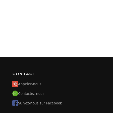
CONTACT
Appelez-nous
Contactez-nous
Suivez-nous sur Facebook