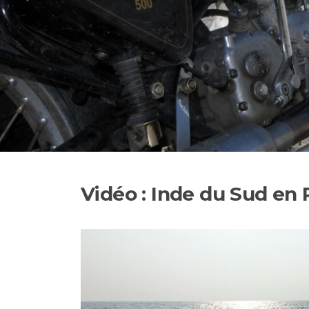
Vidéo : Inde du Sud en 